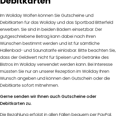
Debitkarten
Im Woliday Wolfen können Sie Gutscheine und
Debitkarten für das Woliday und das Sportbad Bitterfeld
erwerben. Sie sind in beiden Bädern einsetzbar. Der
gutgeschriebene Betrag kann dabei nach Ihren
Wünschen bestimmt werden und ist für sämtliche
Hallenbad- und Saunatarife einlösbar. Bitte beachten Sie,
dass der Geldwert nicht für Speisen und Getränke des
Bistros im Woliday verwendet werden kann. Bei Interesse
müssten Sie nur an unserer Rezeption im Woliday Ihren
Wunsch angeben und können den Gutschein oder die
Debitkarte sofort mitnehmen.
Gerne senden wir Ihnen auch Gutscheine oder
Debitkarten zu.
Die Bezahlung erfolgt in allen Fällen bequem per PayPal.