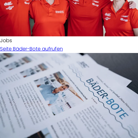
Jobs
Seite Bäder-Bote aufrufen