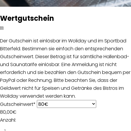
Wertgutschein
111
Der Gutschein ist einlösbar im Woliday und im Sportbad
Bitterfeld. Bestimmen sie einfach den entsprechenden
Gutscheinwert. Dieser Betrag ist für sämtliche Hallenbad-
und Saunatarife einlösbar. Eine Anmeldung ist nicht
erforderlich und sie bezahlen den Gutschein bequem per
PayPal oder Rechnung. Bitte beachten Sie, dass der
Geldwert nicht für Speisen und Getränke des Bistros im
Woliday verwendet werden kann.
Gutscheinwert
*
80,00
€
Anzahl: