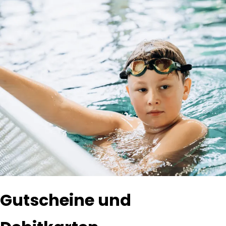
Gutscheine und