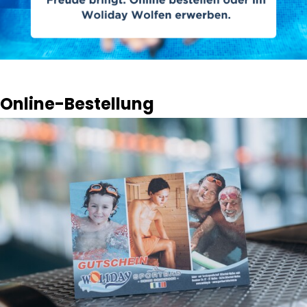
Online-Bestellung