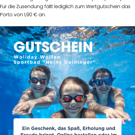
Für die Zusendung fällt lediglich zum Wertgutschein das
Porto von 1,90 € an.