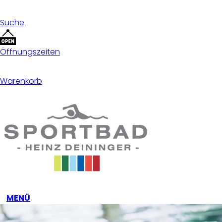
Suche
Öffnungszeiten
Warenkorb
MENÜ