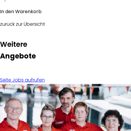
zurück zur Übersicht
:
Weitere
Angebote
Seite Jobs aufrufen