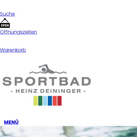
Suche
Öffnungszeiten
Warenkorb
MENÜ