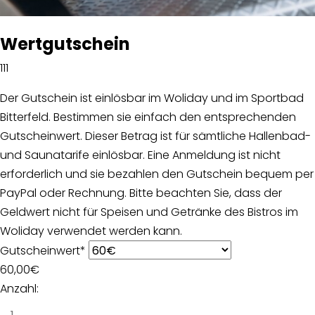
Wertgutschein
111
Der Gutschein ist einlösbar im Woliday und im Sportbad
Bitterfeld. Bestimmen sie einfach den entsprechenden
Gutscheinwert. Dieser Betrag ist für sämtliche Hallenbad-
und Saunatarife einlösbar. Eine Anmeldung ist nicht
erforderlich und sie bezahlen den Gutschein bequem per
PayPal oder Rechnung. Bitte beachten Sie, dass der
Geldwert nicht für Speisen und Getränke des Bistros im
Woliday verwendet werden kann.
Gutscheinwert
*
60,00
€
Anzahl: