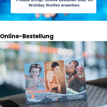
Online-Bestellung