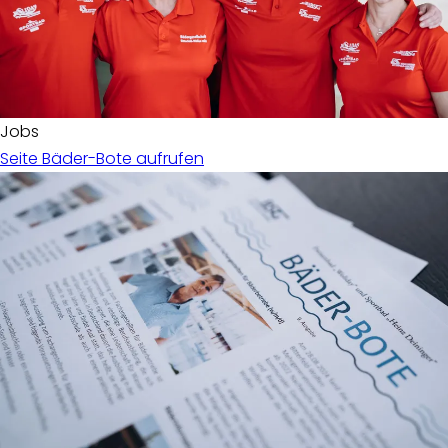
Jobs
Seite Bäder-Bote aufrufen