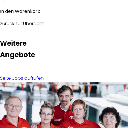
zurück zur Übersicht
:
Weitere
Angebote
Seite Jobs aufrufen