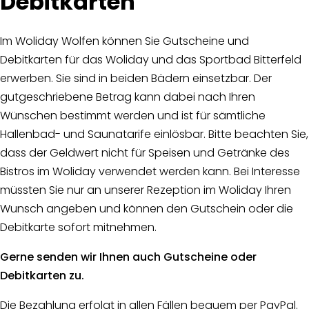
Debitkarten
Im Woliday Wolfen können Sie Gutscheine und
Debitkarten für das Woliday und das Sportbad Bitterfeld
erwerben. Sie sind in beiden Bädern einsetzbar. Der
gutgeschriebene Betrag kann dabei nach Ihren
Wünschen bestimmt werden und ist für sämtliche
Hallenbad- und Saunatarife einlösbar. Bitte beachten Sie,
dass der Geldwert nicht für Speisen und Getränke des
Bistros im Woliday verwendet werden kann. Bei Interesse
müssten Sie nur an unserer Rezeption im Woliday Ihren
Wunsch angeben und können den Gutschein oder die
Debitkarte sofort mitnehmen.
Gerne senden wir Ihnen auch Gutscheine oder
Debitkarten zu.
Die Bezahlung erfolgt in allen Fällen bequem per PayPal.