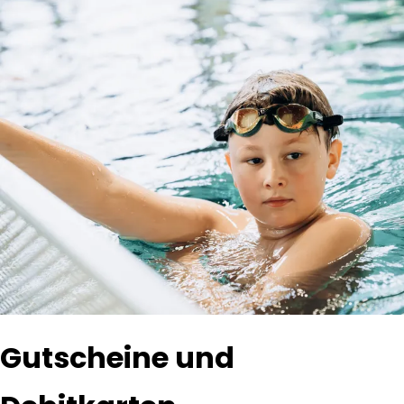
Gutscheine und