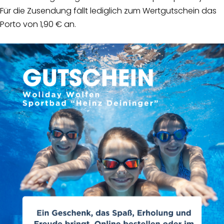
Für die Zusendung fällt lediglich zum Wertgutschein das
Porto von 1,90 € an.