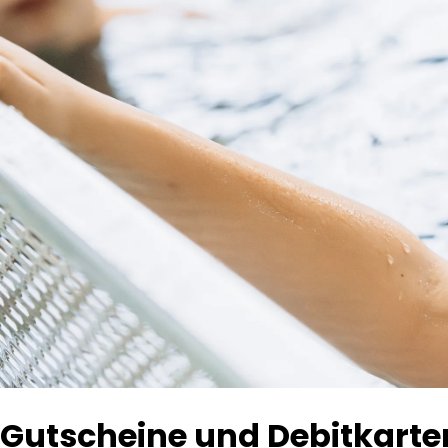
Gutscheine und Debitkarte