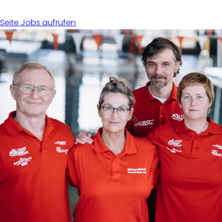
Seite Jobs aufrufen