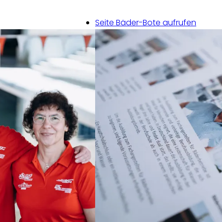
Seite Bäder-Bote aufrufen