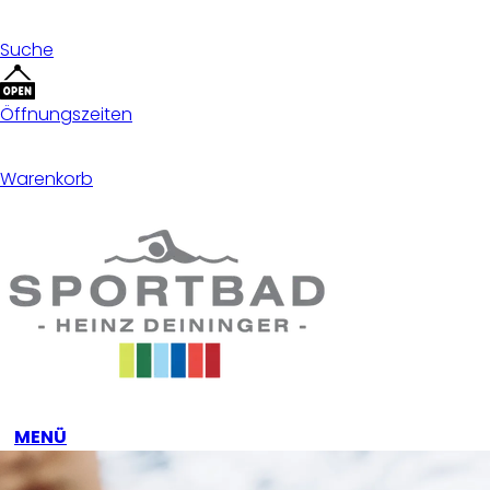
Suche
Öffnungszeiten
Warenkorb
MENÜ