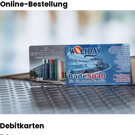
Online-Bestellung
Debitkarten