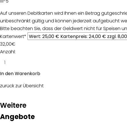
111-5
Auf unseren Debitkarten wird Ihnen ein Betrag gutgesch
unbeschränkt gültig und können jederzeit aufgebucht w
Bitte beachten Sie, dass der Geldwert nicht für Speisen 
Kartenwert
*
32,00
€
Anzahl:
zurück zur Übersicht
:
Weitere
Angebote