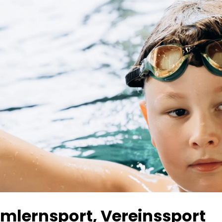
mlernsport, Vereinssport