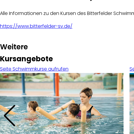
Alle Informationen zu den Kursen des Bitterfelder Schwimmv
https://www.bitterfelder-sv.de/
:
Weitere
Kursangebote
Seite Schwimmkurse aufrufen
S