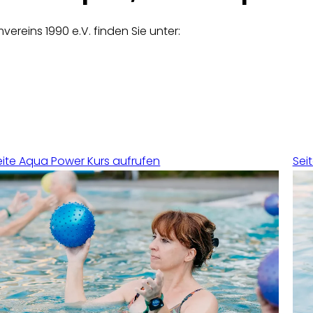
ereins 1990 e.V. finden Sie unter:
eite Aqua Power Kurs aufrufen
Sei