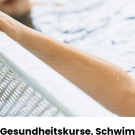
Gesundheitskurse, Schwim