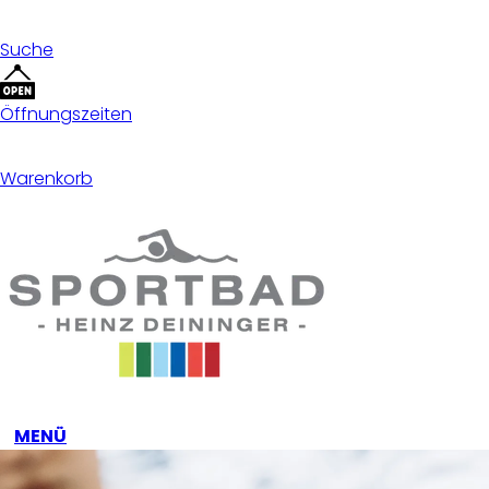
Suche
Öffnungszeiten
Warenkorb
MENÜ