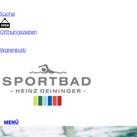
Suche
Öffnungszeiten
Warenkorb
MENÜ