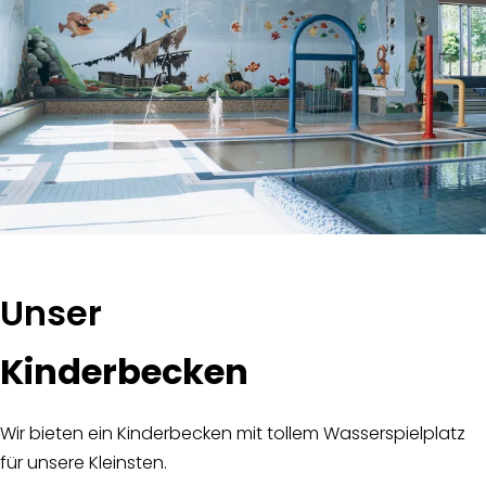
:
Unser
Kinderbecken
Wir bieten ein Kinderbecken mit tollem Wasserspielplatz
für unsere Kleinsten.