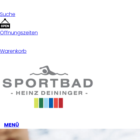
Suche
Öffnungszeiten
Warenkorb
MENÜ