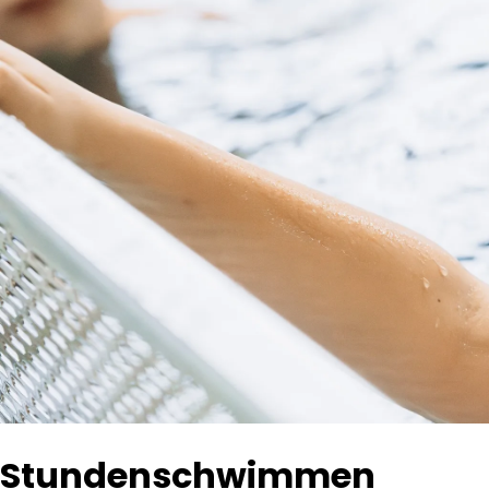
Stundenschwimmen