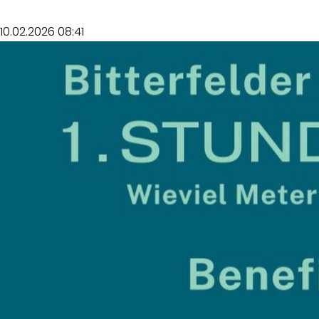
10.02.2026 08:41